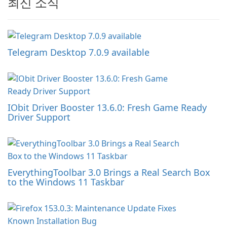
최신 소식
Telegram Desktop 7.0.9 available
IObit Driver Booster 13.6.0: Fresh Game Ready
Driver Support
EverythingToolbar 3.0 Brings a Real Search Box
to the Windows 11 Taskbar