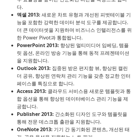
다.
엑셀 2013:
새로운 차트 유형과 개선된 피벗테이블 기
능을 포함한 강력한 데이터 분석 도구를 제공합니다.
더 큰 데이터셋을 지원하며 비즈니스 인텔리전스를 위
한 Power Pivot과 통합됩니다.
PowerPoint 2013:
향상된 멀티미디어 임베딩, 템플
릿 옵션, 온라인 방송 기능을 통해 동적 프레젠테이션
을 지원합니다.
Outlook 2013:
집중된 받은 편지함 뷰, 향상된 캘린
더 공유, 향상된 연락처 관리 기능을 갖춘 정교한 인터
페이스를 특징으로 합니다.
Access 2013:
클라우드 서비스용 새로운 템플릿과 통
합 옵션을 통해 향상된 데이터베이스 관리 기능을 제
공합니다.
Publisher 2013:
간소화된 디자인 도구와 템플릿을
통해 전문 데스크톱 출판을 지원합니다.
OneNote 2013:
기기 간 동기화된 콘텐츠, 개선된 태