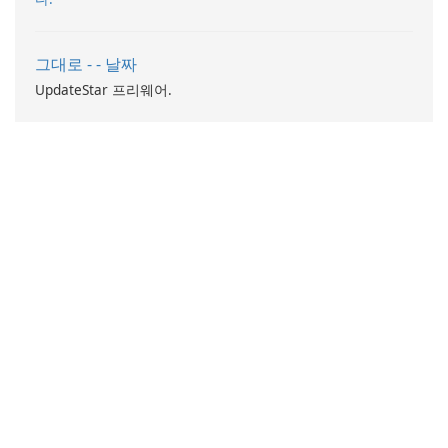
그대로 - - 날짜
UpdateStar 프리웨어.