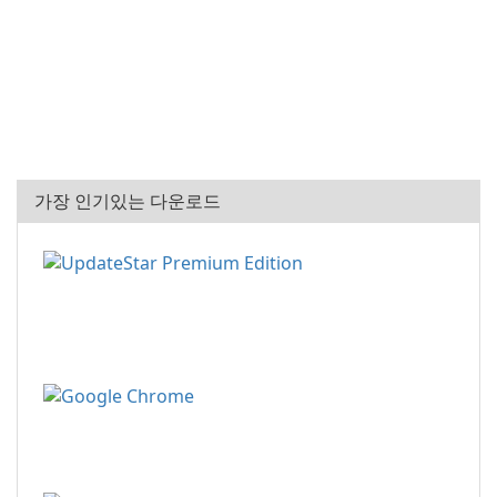
가장 인기있는 다운로드