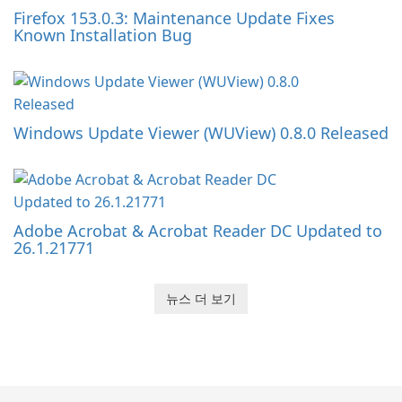
Firefox 153.0.3: Maintenance Update Fixes
Known Installation Bug
Windows Update Viewer (WUView) 0.8.0 Released
Adobe Acrobat & Acrobat Reader DC Updated to
26.1.21771
뉴스 더 보기