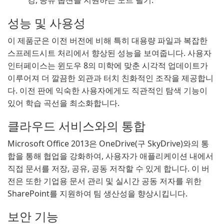
깅, 공유 옵션을 지원하는 노트 필기.
성능 및 사용성
이 제품군은 이전 버전에 비해 특히 대용량 파일과 복잡한
스프레드시트 처리에서 향상된 성능을 보여줍니다. 사용자
인터페이스는 윈도우 8의 미학에 맞춘 시각적 업데이트가
이루어져 더 깔끔한 외관과 터치 친화적인 조작을 제공합니
다. 이전 판에 익숙한 사용자에게도 직관적인 탐색 기능이
있어 학습 곡선을 최소화합니다.
클라우드 서비스와의 통합
Microsoft Office 2013은 OneDrive(구 SkyDrive)와의 통
합을 통해 협업을 강화하여, 사용자가 애플리케이션 내에서
직접 문서를 저장, 공유, 공동 저작할 수 있게 합니다. 이 버
전은 또한 기업용 문서 관리 및 실시간 공동 저자를 위한
SharePoint를 지원하여 팀 생산성을 향상시킵니다.
보안 기능