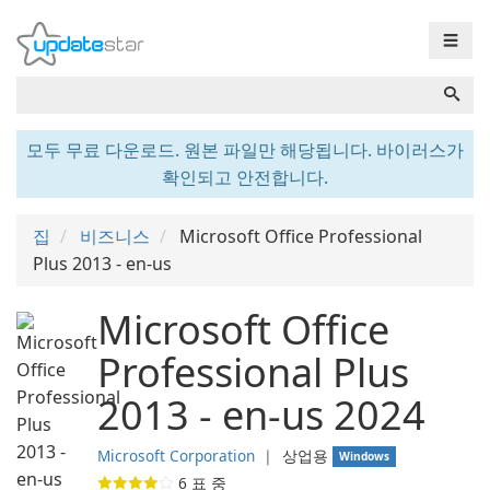
☰
모두 무료 다운로드. 원본 파일만 해당됩니다. 바이러스가
확인되고 안전합니다.
집
비즈니스
Microsoft Office Professional
Plus 2013 - en-us
Microsoft Office
Professional Plus
2013 - en-us 2024
Microsoft Corporation
❘
상업용
Windows
6
표 중