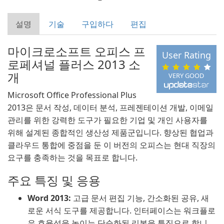
설명
기술
구입하다
편집
마이크로소프트 오피스 프
User Rating
로페셔널 플러스 2013 소
개
VERY GOOD
Microsoft Office Professional Plus
2013은 문서 작성, 데이터 분석, 프레젠테이션 개발, 이메일
관리를 위한 강력한 도구가 필요한 기업 및 개인 사용자를
위해 설계된 종합적인 생산성 제품군입니다. 향상된 협업과
클라우드 통합에 중점을 둔 이 버전의 오피스는 현대 직장의
요구를 충족하는 것을 목표로 합니다.
주요 특징 및 응용
Word 2013:
고급 문서 편집 기능, 간소화된 공유, 새
로운 서식 도구를 제공합니다. 인터페이스는 워크플로
우 효율성을 높이는 단순화된 리본을 특징으로 합니