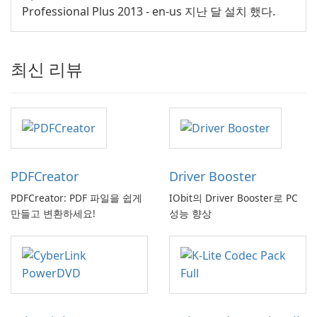
Professional Plus 2013 - en-us 지난 달 설치 했다.
최신 리뷰
PDFCreator
Driver Booster
PDFCreator: PDF 파일을 쉽게
IObit의 Driver Booster로 PC
만들고 변환하세요!
성능 향상