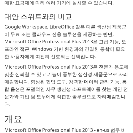
매한 요금제에 따라 여러 기기에 설치할 수 있습니다.
대안 스위트와의 비교
Google Workspace, LibreOffice 같은 다른 생산성 제품군
이 무료 또는 클라우드 전용 솔루션을 제공하는 반면,
Microsoft Office Professional Plus 2013은 고급 기능, 오
프라인 접근, Windows 기반 환경과의 긴밀한 통합이 필요
한 사용자에게 여전히 선호되는 선택입니다.
Microsoft Office Professional Plus 2013은 전문가 용도에
맞춘 신뢰할 수 있고 기능이 풍부한 생산성 제품군으로 자리
매김합니다. 향상된 협업 도구, 강력한 데이터 관리 기능, 통
합 옵션은 포괄적인 사무 생산성 소프트웨어를 찾는 개인 전
문가와 기업 팀 모두에게 적합한 솔루션으로 자리매김합니
다.
개요
Microsoft Office Professional Plus 2013 - en-us 범주 비