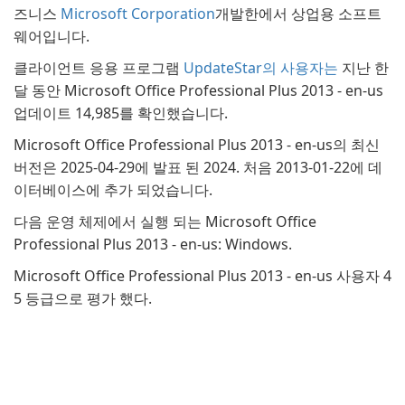
즈니스
Microsoft Corporation
개발한에서 상업용 소프트
웨어입니다.
클라이언트 응용 프로그램
UpdateStar의 사용자는
지난 한
달 동안 Microsoft Office Professional Plus 2013 - en-us
업데이트 14,985를 확인했습니다.
Microsoft Office Professional Plus 2013 - en-us의 최신
버전은 2025-04-29에 발표 된 2024. 처음 2013-01-22에 데
이터베이스에 추가 되었습니다.
다음 운영 체제에서 실행 되는 Microsoft Office
Professional Plus 2013 - en-us: Windows.
Microsoft Office Professional Plus 2013 - en-us 사용자 4
5 등급으로 평가 했다.