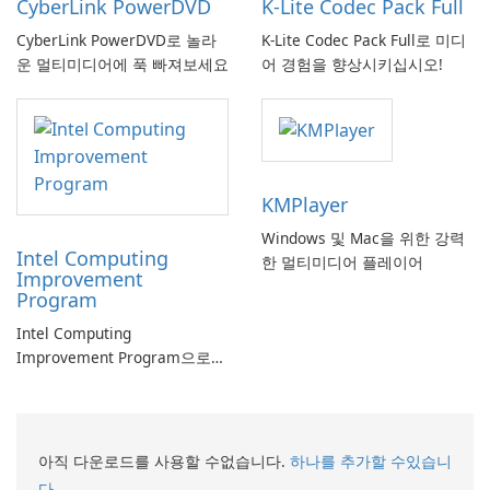
CyberLink PowerDVD
K-Lite Codec Pack Full
CyberLink PowerDVD로 놀라
K-Lite Codec Pack Full로 미디
운 멀티미디어에 푹 빠져보세요
어 경험을 향상시키십시오!
KMPlayer
Windows 및 Mac을 위한 강력
Intel Computing
한 멀티미디어 플레이어
Improvement
Program
Intel Computing
Improvement Program으로
컴퓨터 성능 향상
아직 다운로드를 사용할 수없습니다.
하나를 추가할 수있습니
다.