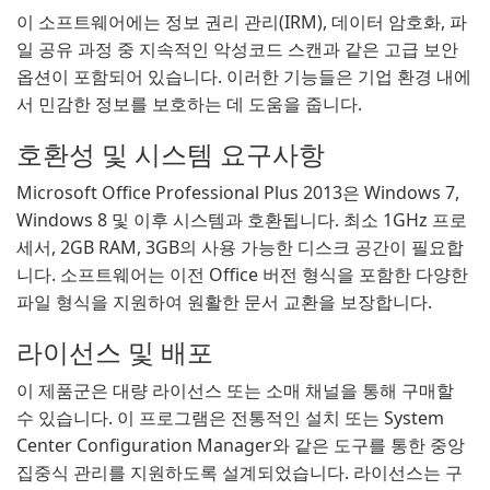
이 소프트웨어에는 정보 권리 관리(IRM), 데이터 암호화, 파
일 공유 과정 중 지속적인 악성코드 스캔과 같은 고급 보안
옵션이 포함되어 있습니다. 이러한 기능들은 기업 환경 내에
서 민감한 정보를 보호하는 데 도움을 줍니다.
호환성 및 시스템 요구사항
Microsoft Office Professional Plus 2013은 Windows 7,
Windows 8 및 이후 시스템과 호환됩니다. 최소 1GHz 프로
세서, 2GB RAM, 3GB의 사용 가능한 디스크 공간이 필요합
니다. 소프트웨어는 이전 Office 버전 형식을 포함한 다양한
파일 형식을 지원하여 원활한 문서 교환을 보장합니다.
라이선스 및 배포
이 제품군은 대량 라이선스 또는 소매 채널을 통해 구매할
수 있습니다. 이 프로그램은 전통적인 설치 또는 System
Center Configuration Manager와 같은 도구를 통한 중앙
집중식 관리를 지원하도록 설계되었습니다. 라이선스는 구